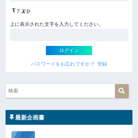
上に表示された文字を入力してください。
パスワードをお忘れですか？
登録
最新企画書