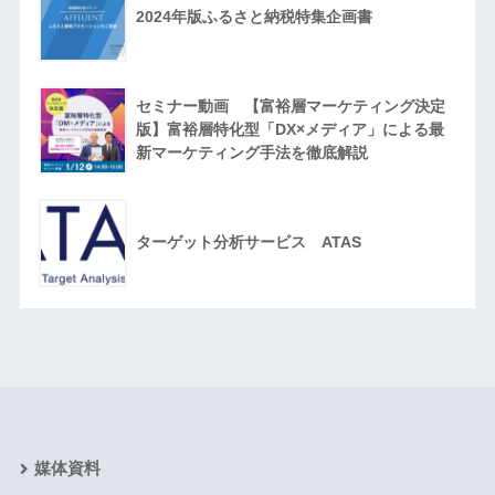
2024年版ふるさと納税特集企画書
セミナー動画 【富裕層マーケティング決定
版】富裕層特化型「DX×メディア」による最
新マーケティング手法を徹底解説
ターゲット分析サービス ATAS
媒体資料