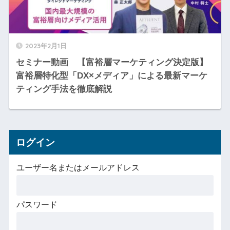
2023年2月1日
セミナー動画 【富裕層マーケティング決定版】
富裕層特化型「DX×メディア」による最新マーケ
ティング手法を徹底解説
ログイン
ユーザー名またはメールアドレス
パスワード