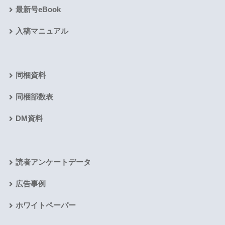
最新号eBook
入稿マニュアル
同梱資料
同梱部数表
DM資料
読者アンケートデータ
広告事例
ホワイトペーパー